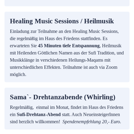
Healing Music Sessions / Heilmusik
Einladung zur Teilnahme an den Healing Music Sessions,
die regelmäßig im Haus des Friedens stattfinden. Es
erwarteten Sie
45 Minuten tiefe Entspannung
, Heilmusik
mit Heilenden Göttlichen Namen aus der Sufi Tradition, und
Musikklänge in verschiedenen Heilungs-Maqams mit
unterschiedlichen Effekten. Teilnahme ist auch via Zoom
möglich.
Sama`- Drehtanzabende (Whirling)
Regelmäßig, einmal im Monat, findet im Haus des Friedens
ein
Sufi-Drehtanz-Abend
statt. Auch NeueinsteigerInnen
sind herzlich willkommen!
Spendenempfehlung 20,- Euro.