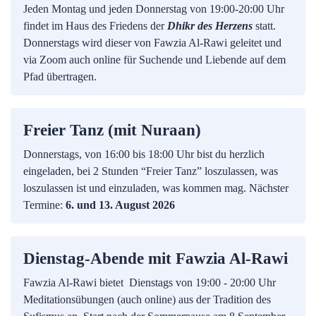
Jeden Montag und jeden Donnerstag von 19:00-20:00 Uhr
findet im Haus des Friedens der
Dhikr des Herzens
statt.
Donnerstags wird dieser von Fawzia Al-Rawi geleitet und
via Zoom auch online für Suchende und Liebende auf dem
Pfad übertragen.
Freier Tanz (mit Nuraan)
Donnerstags, von 16:00 bis 18:00 Uhr bist du herzlich
eingeladen, bei 2 Stunden “Freier Tanz” loszulassen, was
loszulassen ist und einzuladen, was kommen mag. Nächster
Termine:
6. und 13. August 2026
Dienstag-Abende mit Fawzia Al-Rawi
Fawzia Al-Rawi bietet Dienstags von 19:00 - 20:00 Uhr
Meditationsübungen (auch online) aus der Tradition des