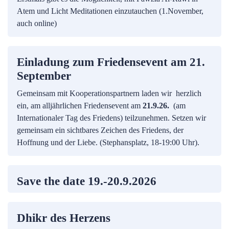
Atem und Licht Meditationen einzutauchen (1.November,
auch online)
Einladung zum Friedensevent am 21.
September
Gemeinsam mit Kooperationspartnern laden wir herzlich
ein, am alljährlichen Friedensevent am
21.9.26.
(am
Internationaler Tag des Friedens) teilzunehmen. Setzen wir
gemeinsam ein sichtbares Zeichen des Friedens, der
Hoffnung und der Liebe. (Stephansplatz, 18-19:00 Uhr).
Save the date 19.-20.9.2026
Dhikr des Herzens