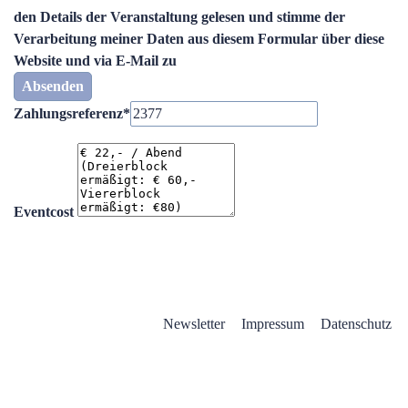
den Details der Veranstaltung gelesen und stimme der
Verarbeitung meiner Daten aus diesem Formular über diese
Website und via E-Mail zu
Zahlungsreferenz
*
Eventcost
Newsletter
Impressum
Datenschutz